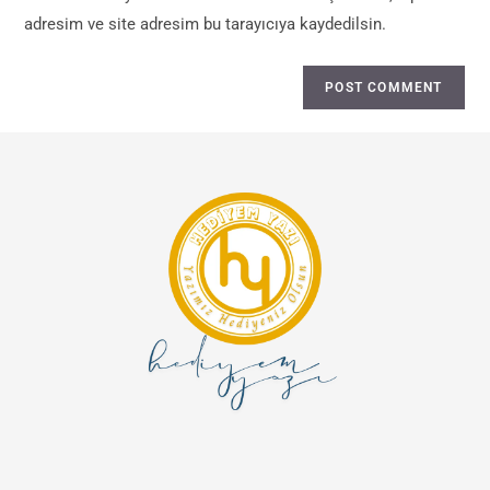
adresim ve site adresim bu tarayıcıya kaydedilsin.