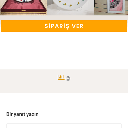
SIPARIŞ VER
Bir yanıt yazın