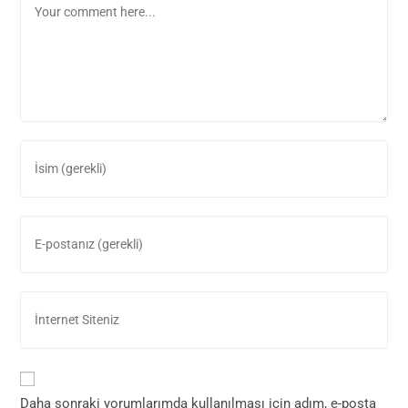
Daha sonraki yorumlarımda kullanılması için adım, e-posta