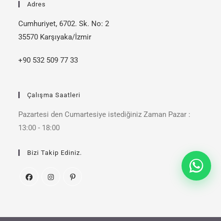
Adres
Cumhuriyet, 6702. Sk. No: 2
35570 Karşıyaka/İzmir
+90 532 509 77 33
Çalışma Saatleri
Pazartesi den Cumartesiye istediğiniz Zaman Pazar :
13:00 - 18:00
Bizi Takip Ediniz.