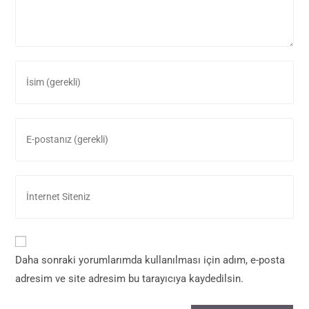
Daha sonraki yorumlarımda kullanılması için adım, e-posta
adresim ve site adresim bu tarayıcıya kaydedilsin.