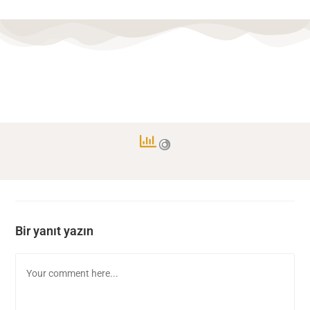
Bir yanıt yazın