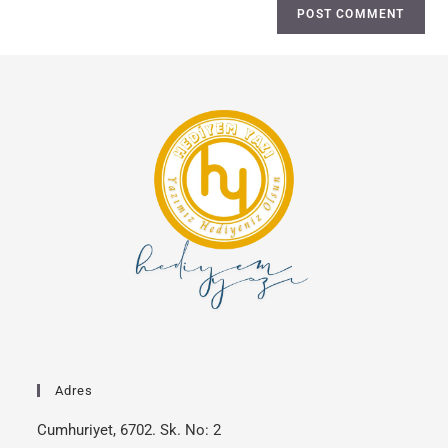
Adres
Cumhuriyet, 6702. Sk. No: 2